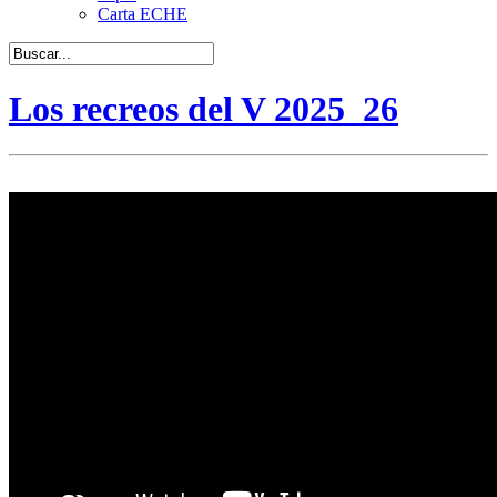
Carta ECHE
Los recreos del V 2025_26