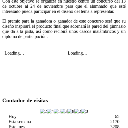
Con este objetivo se organiza en nuestro centro un concurso del 13
de octubre al 24 de noviembre para que el alumnado que esté
interesado pueda participar en el diseño del tema a representar.
El premio para la ganadora o ganador de este concurso será que su
diseño inspirará el producto final que adornará la pared del gimnasio
que da a la pista, así como recibirá unos cascos inalámbricos y un
diploma de participación.
Contador de visitas
Hoy
65
Esta semana
2170
Este mes
3208