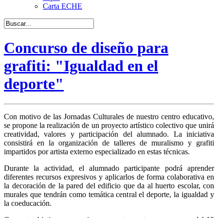
Carta ECHE
Concurso de diseño para
grafiti: "Igualdad en el
deporte"
Con motivo de las Jornadas Culturales de nuestro centro educativo,
se propone la realización de un proyecto artístico colectivo que unirá
creatividad, valores y participación del alumnado. La iniciativa
consistirá en la organización de talleres de muralismo y grafiti
impartidos por artista externo especializado en estas técnicas.
Durante la actividad, el alumnado participante podrá aprender
diferentes recursos expresivos y aplicarlos de forma colaborativa en
la decoración de la pared del edificio que da al huerto escolar, con
murales que tendrán como temática central el deporte, la igualdad y
la coeducación.